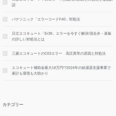
説
パナソニック「エラーコードF40」対処法
日立エコキュート「Er38」エラーを今すぐ解決!混合弁・基板
の詳しい対処法とは
三菱エコキュートのC03エラー 高圧異常の原因と対処法
エコキュート補助金最大18万円!?2024年の給湯器支援事業で
家計も環境も大助かり
カテゴリー