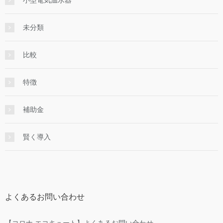
未分類
比較
特徴
補助金
賢く導入
よくあるお問い合わせ
【コロナ エコキュート】よくあるお問い合わせ