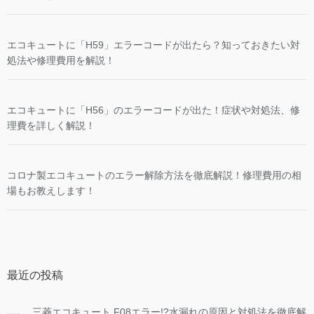
エコキュートに「H59」エラーコードが出たら？知っておきたい対
処法や修理費用を解説！
エコキュートに「H56」のエラーコードが出た！症状や対処法、修
理費を詳しく解説！
コロナ製エコキュートのエラー解除方法を徹底解説！修理費用の相
場もお教えします！
最近の投稿
三菱エコキュート F08エラー!?水漏れの原因と対処法を徹底解