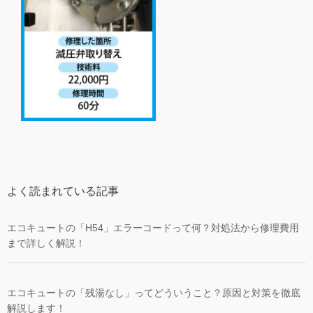
よく読まれている記事
エコキュートの「H54」エラーコードって何？対処法から修理費用
まで詳しく解説！
エコキュートの「残湯なし」ってどういうこと？原因と対策を徹底
解説します！