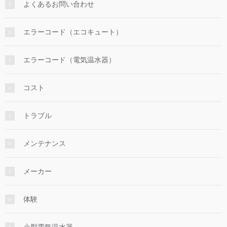
よくあるお問い合わせ
エラーコード（エコキュート）
エラーコード（電気温水器）
コスト
トラブル
メンテナンス
メーカー
体験
小型電気温水器