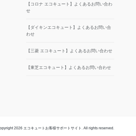
【コロナ エコキュート】よくあるお問い合わ
せ
【ダイキンエコキュート】よくあるお問い合
わせ
【三菱 エコキュート】よくあるお問い合わせ
【東芝エコキュート】よくあるお問い合わせ
opyright 2026 エコキュートお客様サポートサイト. All rights reserved.