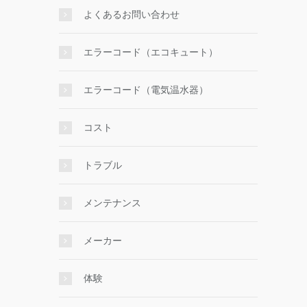
よくあるお問い合わせ
エラーコード（エコキュート）
エラーコード（電気温水器）
コスト
トラブル
メンテナンス
メーカー
体験