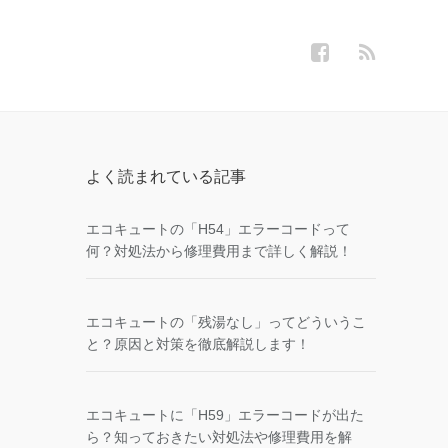
よく読まれている記事
エコキュートの「H54」エラーコードって
何？対処法から修理費用まで詳しく解説！
エコキュートの「残湯なし」ってどういうこ
と？原因と対策を徹底解説します！
エコキュートに「H59」エラーコードが出た
ら？知っておきたい対処法や修理費用を解