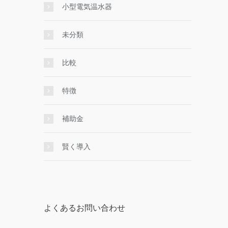
小型電気温水器
未分類
比較
特徴
補助金
賢く導入
よくあるお問い合わせ