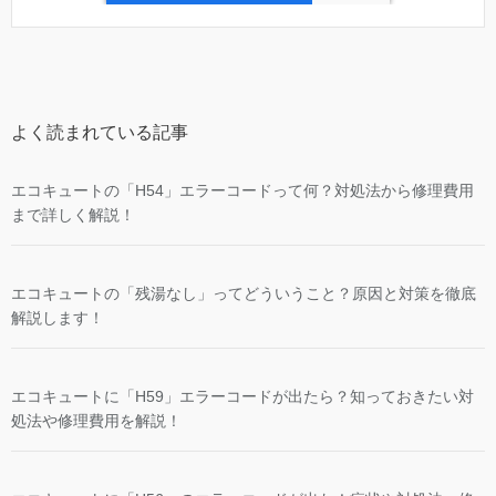
よく読まれている記事
エコキュートの「H54」エラーコードって何？対処法から修理費用
まで詳しく解説！
エコキュートの「残湯なし」ってどういうこと？原因と対策を徹底
解説します！
エコキュートに「H59」エラーコードが出たら？知っておきたい対
処法や修理費用を解説！