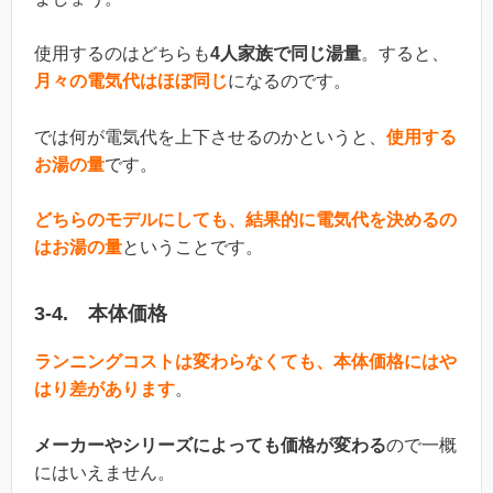
使用するのはどちらも
4人家族で同じ湯量
。すると、
月々の電気代はほぼ同じ
になるのです。
では何が電気代を上下させるのかというと、
使用する
お湯の量
です。
どちらのモデルにしても、結果的に電気代を決めるの
はお湯の量
ということです。
3-4. 本体価格
ランニングコストは変わらなくても、本体価格にはや
はり差があります
。
メーカーやシリーズによっても価格が変わる
ので一概
にはいえません。