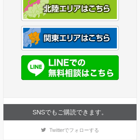
SNSでもご購読できます。
Twitter
でフォローする