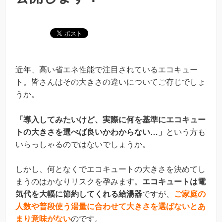
近年、高い省エネ性能で注目されているエコキュー
ト。皆さんはその大きさの違いについてご存じでしょ
うか。
「導入してみたいけど、実際に何を基準にエコキュー
トの大きさを選べば良いかわからない…」
という方も
いらっしゃるのではないでしょうか。
しかし、何となくでエコキュートの大きさを決めてし
まうのはかなりリスクを孕みます。
エコキュートは電
気代を大幅に節約してくれる給湯器
ですが、
ご家庭の
人数や普段使う湯量に合わせて大きさを選ばないとあ
まり意味がない
のです。