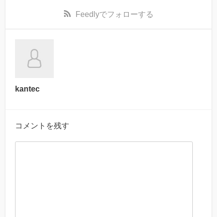
Feedly
でフォローする
kantec
コメントを残す