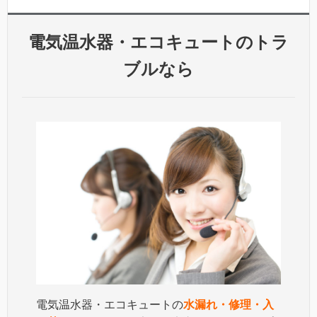
電気温水器・エコキュートのトラ
ブルなら
電気温水器・エコキュートの
水漏れ・修理・入