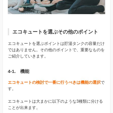
エコキュートを選ぶその他のポイント
エコキュートを選ぶポイントは貯湯タンクの容量だけ
ではありません。その他のポイントで、重要なものを
ご紹介していきます。
4-1. 機能
エコキュートの検討で一番に行うべきは機能の選択
で
す。
エコキュートは大まかに以下のような3種類に分ける
ことが出来ます。