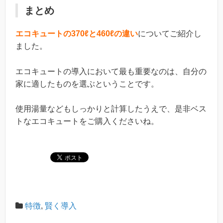
まとめ
エコキュートの370ℓと460ℓの違い
についてご紹介し
ました。
エコキュートの導入において最も重要なのは、自分の
家に適したものを選ぶということです。
使用湯量などもしっかりと計算したうえで、是非ベス
トなエコキュートをご購入くださいね。
特徴
,
賢く導入