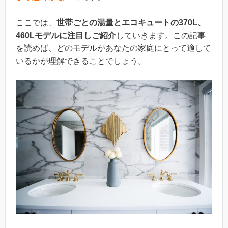
ここでは、
世帯ごとの湯量とエコキュートの370L、
460Lモデルに注目しご紹介
していきます。この記事
を読めば、どのモデルがあなたの家庭にとって適して
いるかが理解できることでしょう。