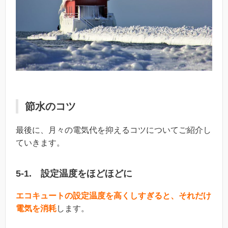
節水のコツ
最後に、月々の電気代を抑えるコツについてご紹介し
ていきます。
5-1. 設定温度をほどほどに
エコキュートの設定温度を高くしすぎると、それだけ
電気を消耗
します。