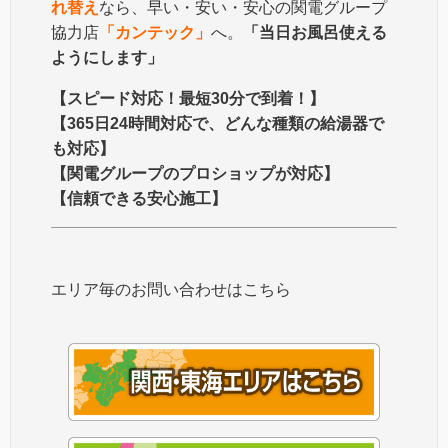
れ替え
なら、早い・安い・安心の関電グループ
協力店
「カンテック」
へ。
「当日お風呂使える
ようにします」
【スピード対応！最短30分で到着！】
【365日24時間対応で、どんな種類の給湯器で
も対応】
【関電グループのプロショップが対応】
【信頼できる安心施工】
エリア毎のお問い合わせはこちら