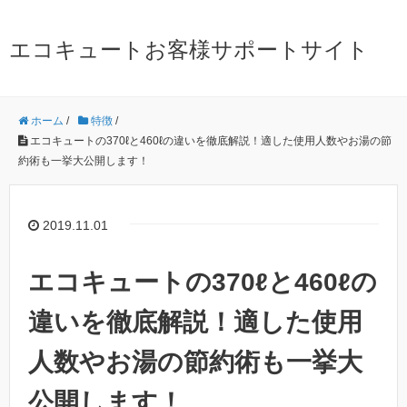
エコキュートお客様サポートサイト
ホーム
/
特徴
/
エコキュートの370ℓと460ℓの違いを徹底解説！適した使用人数やお湯の節
約術も一挙大公開します！
2019.11.01
エコキュートの370ℓと460ℓの
違いを徹底解説！適した使用
人数やお湯の節約術も一挙大
公開します！