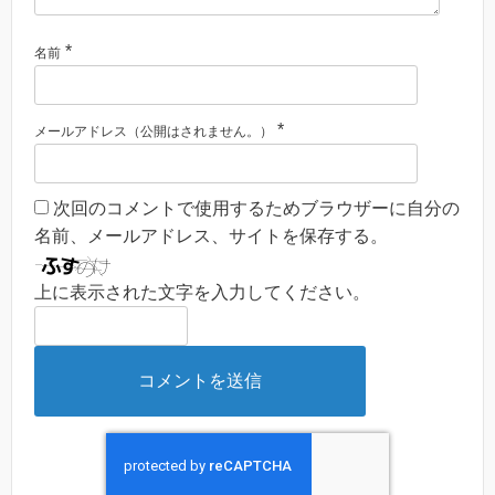
*
名前
*
メールアドレス（公開はされません。）
次回のコメントで使用するためブラウザーに自分の
名前、メールアドレス、サイトを保存する。
上に表示された文字を入力してください。