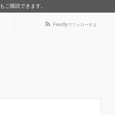
でもご購読できます。
Feedly
でフォローする