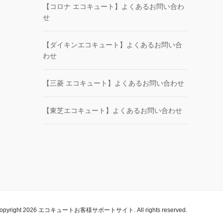
【コロナ エコキュート】よくあるお問い合わ
せ
【ダイキンエコキュート】よくあるお問い合
わせ
【三菱 エコキュート】よくあるお問い合わせ
【東芝エコキュート】よくあるお問い合わせ
opyright 2026 エコキュートお客様サポートサイト. All rights reserved.