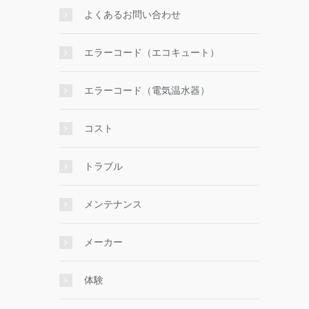
よくあるお問い合わせ
エラーコード（エコキュート）
エラーコード（電気温水器）
コスト
トラブル
メンテナンス
メーカー
体験