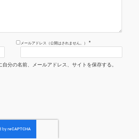
*
メールアドレス（公開はされません。）
に自分の名前、メールアドレス、サイトを保存する。