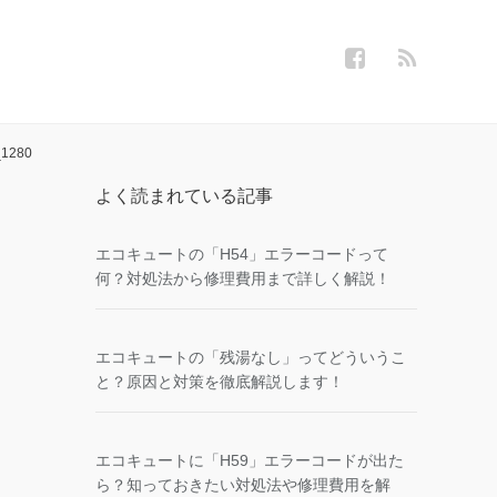
_1280
よく読まれている記事
エコキュートの「H54」エラーコードって
何？対処法から修理費用まで詳しく解説！
エコキュートの「残湯なし」ってどういうこ
と？原因と対策を徹底解説します！
エコキュートに「H59」エラーコードが出た
ら？知っておきたい対処法や修理費用を解