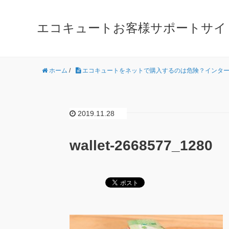
エコキュートお客様サポートサイ
ホーム
/
エコキュートをネットで購入するのは危険？インタ
2019.11.28
wallet-2668577_1280