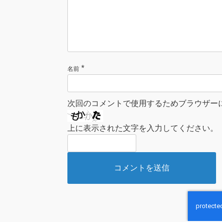
*
名前
次回のコメントで使用するためブラウザー
上に表示された文字を入力してください。