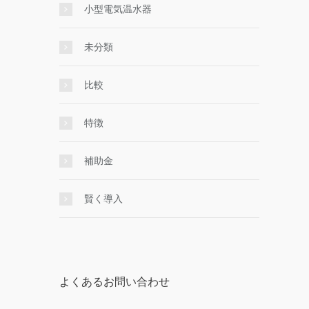
小型電気温水器
未分類
比較
特徴
補助金
賢く導入
よくあるお問い合わせ