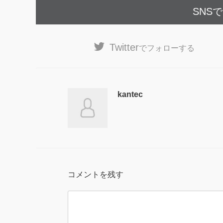
SNS
Twitter
でフォローする
kantec
コメントを残す