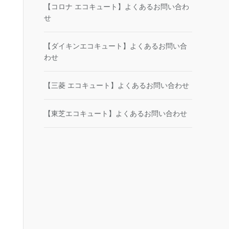
【コロナ エコキュート】よくあるお問い合わ
せ
【ダイキンエコキュート】よくあるお問い合
わせ
【三菱 エコキュート】よくあるお問い合わせ
【東芝エコキュート】よくあるお問い合わせ