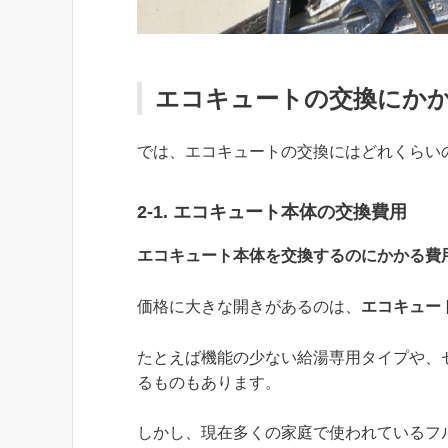
エコキュートの交換にか
では、エコキュートの交換にはどれくらい
2-1. エコキュート本体の交換費用
エコキュート本体を交換するのにかかる費
価格に大きな開きがあるのは、
エコキュー
たとえば機能の少ない給湯専用タイプや、
るものもあります。
しかし、現在多くの家庭で使われているフルオ