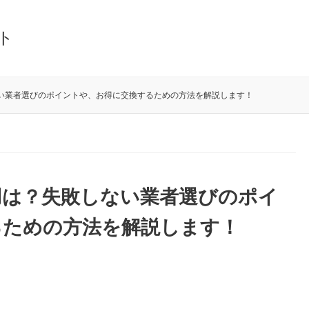
ト
い業者選びのポイントや、お得に交換するための方法を解説します！
用は？失敗しない業者選びのポイ
るための方法を解説します！