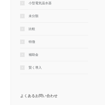
小型電気温水器
未分類
比較
特徴
補助金
賢く導入
よくあるお問い合わせ