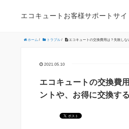
エコキュートお客様サポートサイ
ホーム
/
トラブル
/
エコキュートの交換費用は？失敗しな
2021.05.10
エコキュートの交換費
ントや、お得に交換す