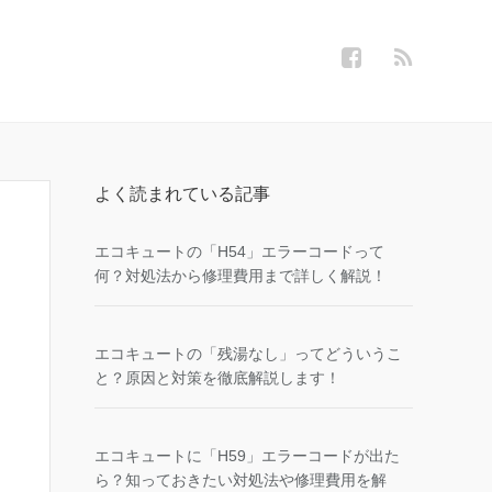
よく読まれている記事
エコキュートの「H54」エラーコードって
何？対処法から修理費用まで詳しく解説！
エコキュートの「残湯なし」ってどういうこ
と？原因と対策を徹底解説します！
エコキュートに「H59」エラーコードが出た
ら？知っておきたい対処法や修理費用を解