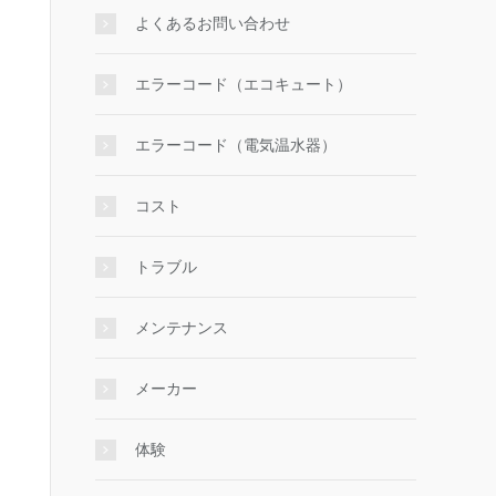
よくあるお問い合わせ
エラーコード（エコキュート）
エラーコード（電気温水器）
コスト
トラブル
メンテナンス
メーカー
体験