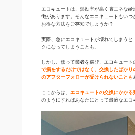
エコキュートは、熱効率が高く省エネな給
徴があります。そんなエコキュートもいつ
お得な方法をご存知でしょうか？
実際、急にエコキュートが壊れてしまうと
クになってしまうことも。
しかし、焦って業者を選び、エコキュート
で損をするだけではなく、交換したばかり
のアフターフォローが受けられないことも
ここからは、
エコキュートの交換にかかる
のようにすればあなたにとって最適なエコ