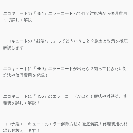
エコキュートの「H54」エラーコードって何？対処法から修理費用
まで詳しく解説！
エコキュートの「残湯なし」ってどういうこと？原因と対策を徹底
解説します！
エコキュートに「H59」エラーコードが出たら？知っておきたい対
処法や修理費用を解説！
エコキュートに「H56」のエラーコードが出た！症状や対処法、修
理費を詳しく解説！
コロナ製エコキュートのエラー解除方法を徹底解説！修理費用の相
場もお教えします！