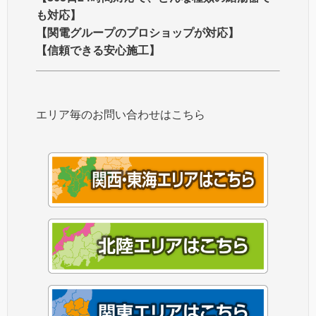
も対応】
【関電グループのプロショップが対応】
【信頼できる安心施工】
エリア毎のお問い合わせはこちら