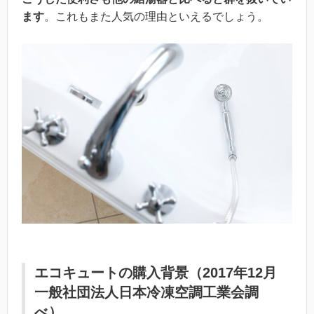
ます
。これもまた人気の理由といえるでしょう。
エコキュートの購入背景（2017年12月
一般社団法人日本冷凍空調工業会調
べ）