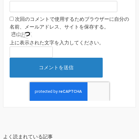
次回のコメントで使用するためブラウザーに自分の
名前、メールアドレス、サイトを保存する。
上に表示された文字を入力してください。
よく読まれている記事