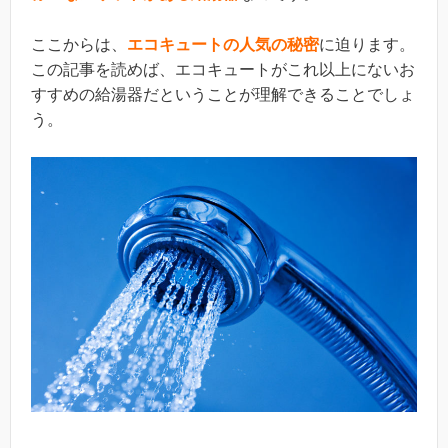
ここからは、
エコキュートの人気の秘密
に迫ります。
この記事を読めば、エコキュートがこれ以上にないお
すすめの給湯器だということが理解できることでしょ
う。