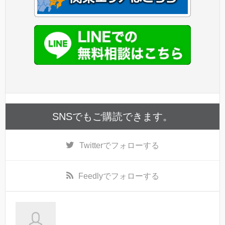
SNSでもご購読できます。
Twitter
でフォローする
Feedly
でフォローする