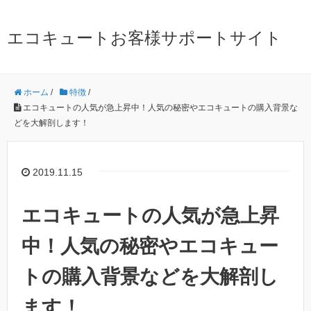
エコキュートお客様サポートサイト
ホーム
/
特徴
/
エコキュートの人気が急上昇中！人気の秘密やエコキュートの購入背景な
どを大解剖します！
2019.11.15
エコキュートの人気が急上昇
中！人気の秘密やエコキュー
トの購入背景などを大解剖し
ます！