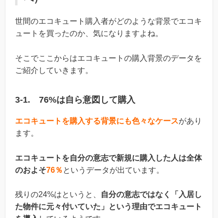
世間のエコキュート購入者がどのような背景でエコキ
ュートを買ったのか、気になりますよね。
そこでここからはエコキュートの購入背景のデータを
ご紹介していきます。
3-1. 76%は自ら意図して購入
エコキュートを購入する背景にも色々なケース
があり
ます。
エコキュートを自分の意志で新規に購入した人は全体
のおよそ
76％
というデータが出ています。
残りの24%はというと、
自分の意志ではなく「入居し
た物件に元々付いていた」という理由でエコキュート