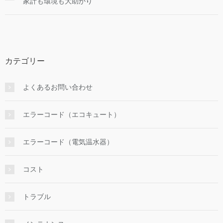
家計も環境も大助かり
カテゴリー
よくあるお問い合わせ
エラーコード（エコキュート）
エラーコード（電気温水器）
コスト
トラブル