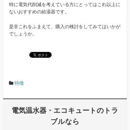
特に電気代削減を考えている方にとってはこれ以上に
ないおすすめの給湯器です。
是非これをふまえて、購入の検討をしてみてはいかが
でしょうか。
特徴
電気温水器・エコキュートのトラ
ブルなら