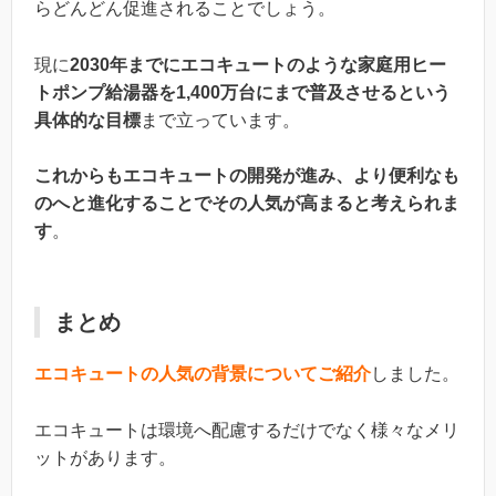
らどんどん促進されることでしょう。
現に
2030年までにエコキュートのような家庭用ヒー
トポンプ給湯器を1,400万台にまで普及させるという
具体的な目標
まで立っています。
これからもエコキュートの開発が進み、より便利なも
のへと進化することでその人気が高まると考えられま
す
。
まとめ
エコキュートの人気の背景についてご紹介
しました。
エコキュートは環境へ配慮するだけでなく様々なメリ
ットがあります。