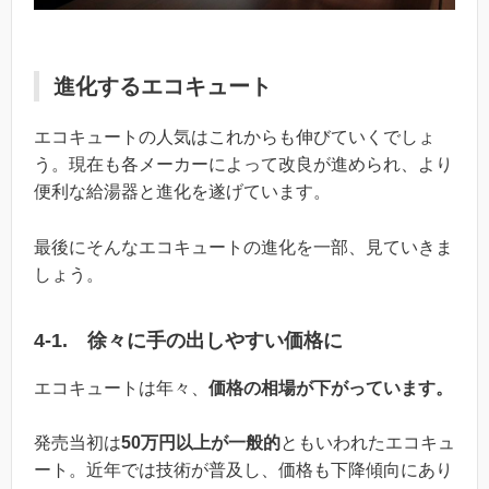
進化するエコキュート
エコキュートの人気はこれからも伸びていくでしょ
う。現在も各メーカーによって改良が進められ、より
便利な給湯器と進化を遂げています。
最後にそんなエコキュートの進化を一部、見ていきま
しょう。
4-1. 徐々に手の出しやすい価格に
エコキュートは年々、
価格の相場が下がっています。
発売当初は
50万円以上が一般的
ともいわれたエコキュ
ート。近年では技術が普及し、価格も下降傾向にあり