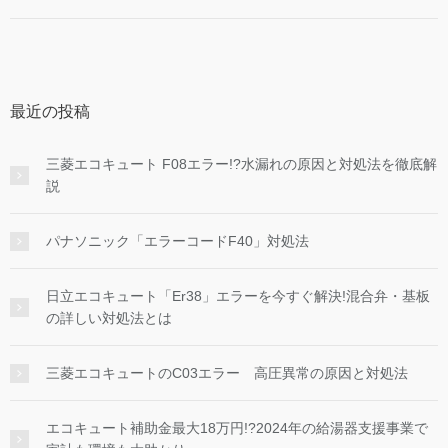
最近の投稿
三菱エコキュート F08エラー!?水漏れの原因と対処法を徹底解
説
パナソニック「エラーコードF40」対処法
日立エコキュート「Er38」エラーを今すぐ解決!混合弁・基板
の詳しい対処法とは
三菱エコキュートのC03エラー 高圧異常の原因と対処法
エコキュート補助金最大18万円!?2024年の給湯器支援事業で