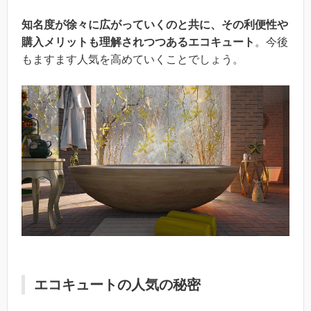
知名度が徐々に広がっていくのと共に、その利便性や
購入メリットも理解されつつあるエコキュート
。今後
もますます人気を高めていくことでしょう。
エコキュートの人気の秘密