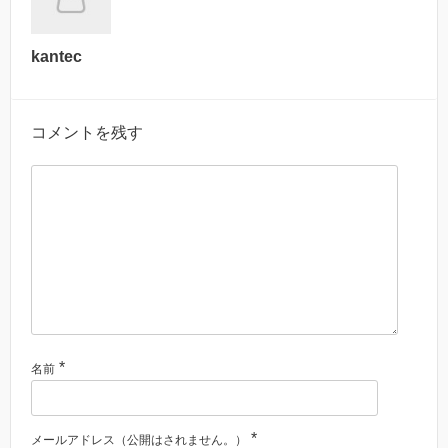
kantec
コメントを残す
*
名前
*
メールアドレス（公開はされません。）