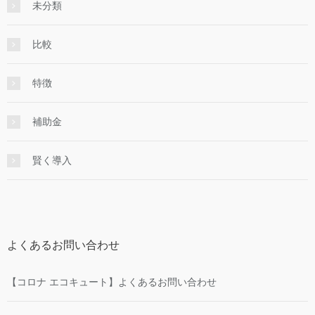
未分類
比較
特徴
補助金
賢く導入
よくあるお問い合わせ
【コロナ エコキュート】よくあるお問い合わせ