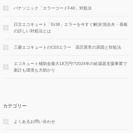
パナソニック「エラーコードF40」対処法
日立エコキュート「Er38」エラーを今すぐ解決!混合弁・基板
の詳しい対処法とは
三菱エコキュートのC03エラー 高圧異常の原因と対処法
エコキュート補助金最大18万円!?2024年の給湯器支援事業で
家計も環境も大助かり
カテゴリー
よくあるお問い合わせ