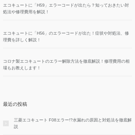
エコキュートに「H59」エラーコードが出たら？知っておきたい対
処法や修理費用を解説！
エコキュートに「H56」のエラーコードが出た！症状や対処法、修
理費を詳しく解説！
コロナ製エコキュートのエラー解除方法を徹底解説！修理費用の相
場もお教えします！
最近の投稿
三菱エコキュート F08エラー!?水漏れの原因と対処法を徹底解
説