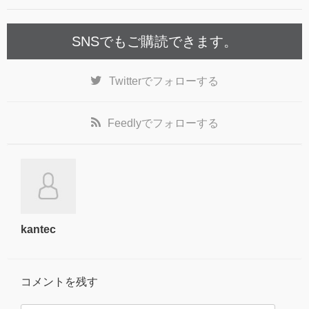
SNSでもご購読できます。
Twitter
でフォローする
Feedly
でフォローする
kantec
コメントを残す