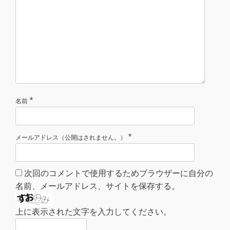
*
名前
*
メールアドレス（公開はされません。）
次回のコメントで使用するためブラウザーに自分の
名前、メールアドレス、サイトを保存する。
上に表示された文字を入力してください。