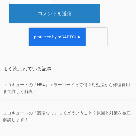
よく読まれている記事
エコキュートの「H54」エラーコードって何？対処法から修理費用
まで詳しく解説！
エコキュートの「残湯なし」ってどういうこと？原因と対策を徹底
解説します！