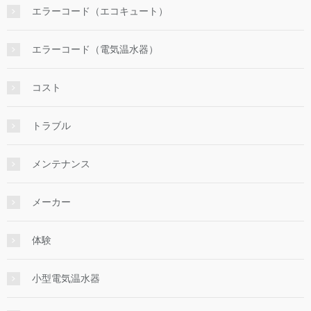
エラーコード（エコキュート）
エラーコード（電気温水器）
コスト
トラブル
メンテナンス
メーカー
体験
小型電気温水器