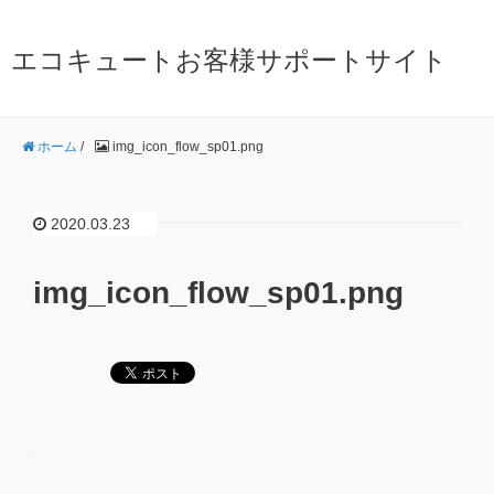
エコキュートお客様サポートサイト
ホーム
/
img_icon_flow_sp01.png
2020.03.23
img_icon_flow_sp01.png