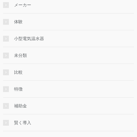
メーカー
体験
小型電気温水器
未分類
比較
特徴
補助金
賢く導入