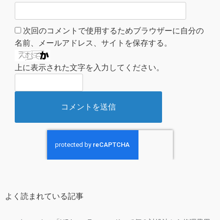
次回のコメントで使用するためブラウザーに自分の
名前、メールアドレス、サイトを保存する。
上に表示された文字を入力してください。
よく読まれている記事