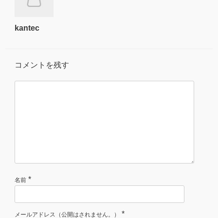
kantec
コメントを残す
*
名前
*
メールアドレス（公開はされません。）