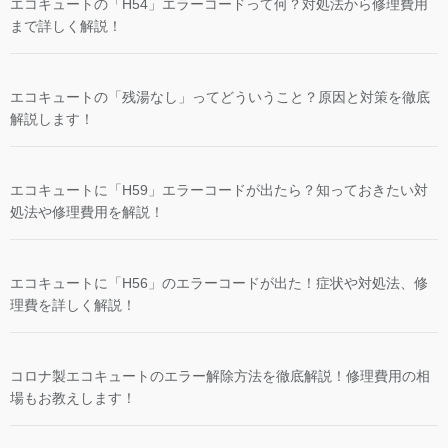
エコキュートの「H54」エラーコードって何？対処法から修理費用
まで詳しく解説！
エコキュートの「残湯なし」ってどういうこと？原因と対策を徹底
解説します！
エコキュートに「H59」エラーコードが出たら？知っておきたい対
処法や修理費用を解説！
エコキュートに「H56」のエラーコードが出た！症状や対処法、修
理費を詳しく解説！
コロナ製エコキュートのエラー解除方法を徹底解説！修理費用の相
場もお教えします！