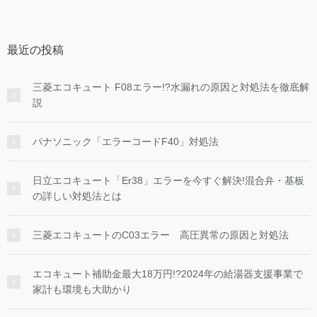
最近の投稿
三菱エコキュート F08エラー!?水漏れの原因と対処法を徹底解
説
パナソニック「エラーコードF40」対処法
日立エコキュート「Er38」エラーを今すぐ解決!混合弁・基板
の詳しい対処法とは
三菱エコキュートのC03エラー 高圧異常の原因と対処法
エコキュート補助金最大18万円!?2024年の給湯器支援事業で
家計も環境も大助かり