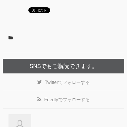
SNSでもご購読できます。
Twitter
でフォローする
Feedly
でフォローする