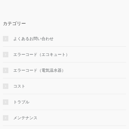
カテゴリー
よくあるお問い合わせ
エラーコード（エコキュート）
エラーコード（電気温水器）
コスト
トラブル
メンテナンス