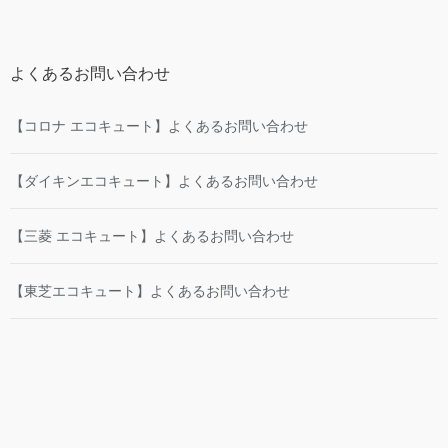
よくあるお問い合わせ
【コロナ エコキュート】よくあるお問い合わせ
【ダイキンエコキュート】よくあるお問い合わせ
【三菱 エコキュート】よくあるお問い合わせ
【東芝エコキュート】よくあるお問い合わせ