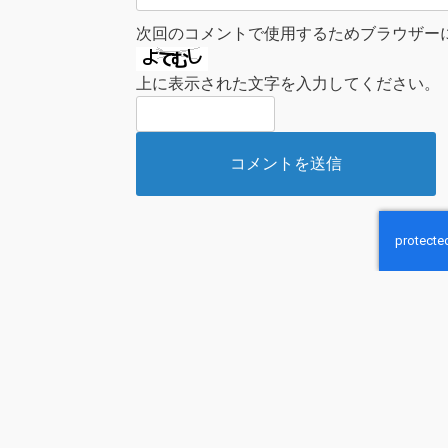
次回のコメントで使用するためブラウザー
上に表示された文字を入力してください。