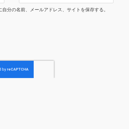
に自分の名前、メールアドレス、サイトを保存する。