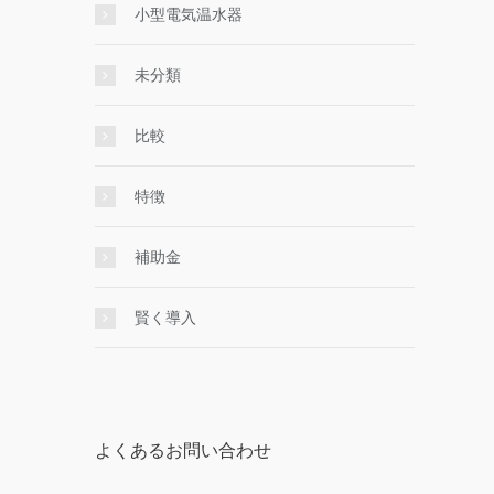
小型電気温水器
未分類
比較
特徴
補助金
賢く導入
よくあるお問い合わせ