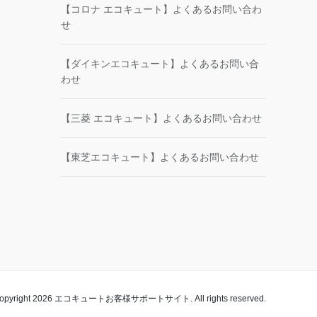
【コロナ エコキュート】よくあるお問い合わ
せ
【ダイキンエコキュート】よくあるお問い合
わせ
【三菱 エコキュート】よくあるお問い合わせ
【東芝エコキュート】よくあるお問い合わせ
opyright 2026 エコキュートお客様サポートサイト. All rights reserved.