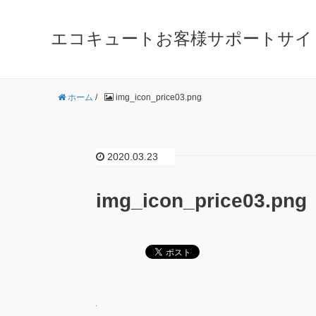
エコキュートお客様サポートサイ
ホーム
/
img_icon_price03.png
2020.03.23
img_icon_price03.png