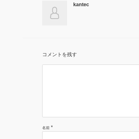
kantec
コメントを残す
*
名前