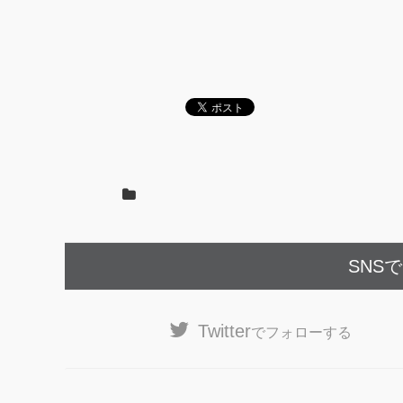
SNS
Twitter
でフォローする