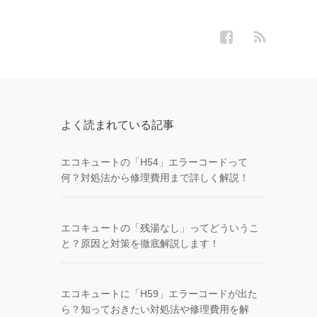
よく読まれている記事
エコキュートの「H54」エラーコードって
何？対処法から修理費用まで詳しく解説！
エコキュートの「残湯なし」ってどういうこ
と？原因と対策を徹底解説します！
エコキュートに「H59」エラーコードが出た
ら？知っておきたい対処法や修理費用を解