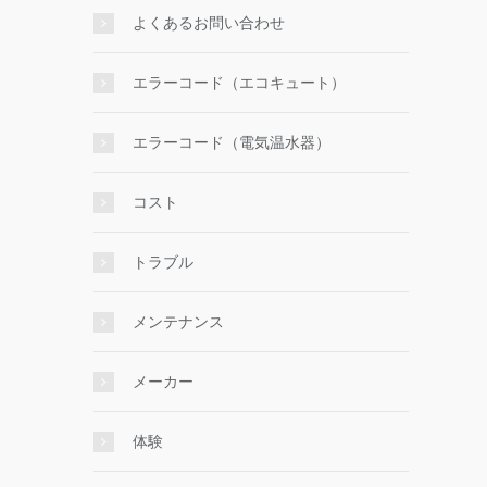
よくあるお問い合わせ
エラーコード（エコキュート）
エラーコード（電気温水器）
コスト
トラブル
メンテナンス
メーカー
体験