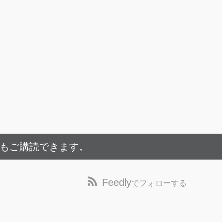
でもご購読できます。
Feedly
でフォローする