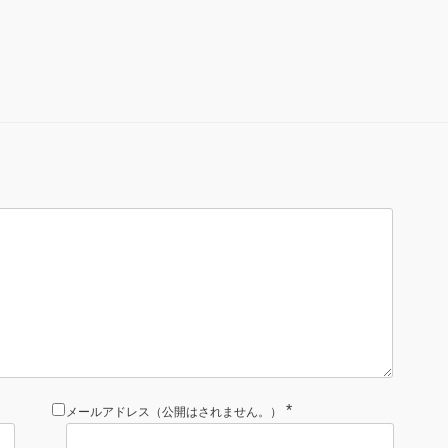
*
メールアドレス（公開はされません。）