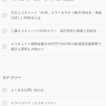
日立エコキュート「Er38」エラーを今すぐ解決!混合弁・基板
の詳しい対処法とは
三菱エコキュートのC03エラー 高圧異常の原因と対処法
エコキュート補助金最大18万円!?2024年の給湯器支援事業で
家計も環境も大助かり
カテゴリー
よくあるお問い合わせ
エラーコード（エコキュート）