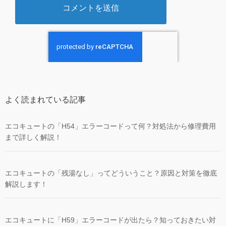
よく読まれている記事
エコキュートの「H54」エラーコードって何？対処法から修理費用
まで詳しく解説！
エコキュートの「残湯なし」ってどういうこと？原因と対策を徹底
解説します！
エコキュートに「H59」エラーコードが出たら？知っておきたい対