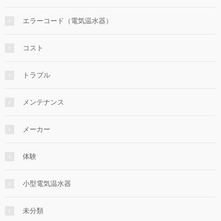
エラーコード（電気温水器）
コスト
トラブル
メンテナンス
メーカー
体験
小型電気温水器
未分類