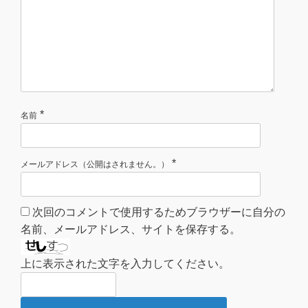
*
名前
*
メールアドレス（公開はされません。）
次回のコメントで使用するためブラウザーに自分の
名前、メールアドレス、サイトを保存する。
上に表示された文字を入力してください。