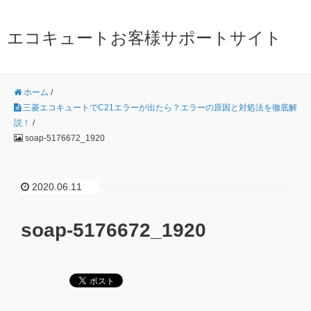
エコキュートお客様サポートサイト
ホーム
/
三菱エコキュートでC21エラーが出たら？エラーの原因と対処法を徹底解
説！
/
soap-5176672_1920
2020.06.11
soap-5176672_1920