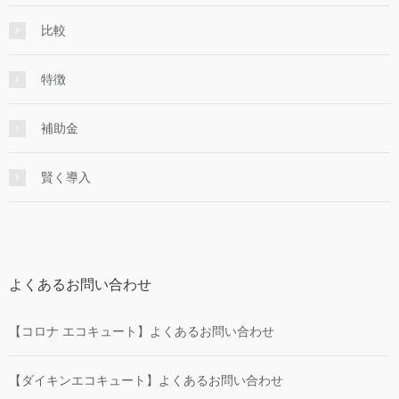
比較
特徴
補助金
賢く導入
よくあるお問い合わせ
【コロナ エコキュート】よくあるお問い合わせ
【ダイキンエコキュート】よくあるお問い合わせ