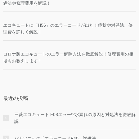
処法や修理費用を解説！
エコキュートに「H56」のエラーコードが出た！症状や対処法、修
理費を詳しく解説！
コロナ製エコキュートのエラー解除方法を徹底解説！修理費用の相
場もお教えします！
最近の投稿
三菱エコキュート F08エラー!?水漏れの原因と対処法を徹底解
説
パナソニック「エラーコードF40」対処法