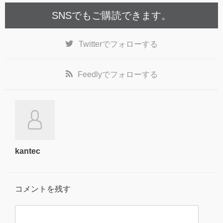
SNSでもご購読できます。
Twitter
でフォローする
Feedly
でフォローする
kantec
コメントを残す