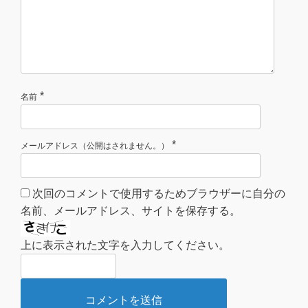
*
名前
*
メールアドレス（公開はされません。）
次回のコメントで使用するためブラウザーに自分の
名前、メールアドレス、サイトを保存する。
上に表示された文字を入力してください。