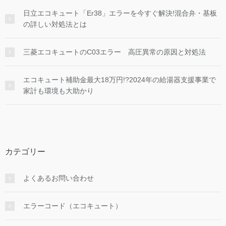
日立エコキュート「Er38」エラーを今すぐ解決!混合弁・基板
の詳しい対処法とは
三菱エコキュートのC03エラー 高圧異常の原因と対処法
エコキュート補助金最大18万円!?2024年の給湯器支援事業で
家計も環境も大助かり
カテゴリー
よくあるお問い合わせ
エラーコード（エコキュート）