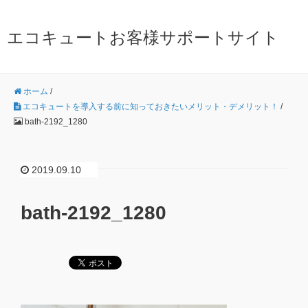
エコキュートお客様サポートサイト
ホーム
/
エコキュートを導入する前に知っておきたいメリット・デメリット！
/
bath-2192_1280
2019.09.10
bath-2192_1280