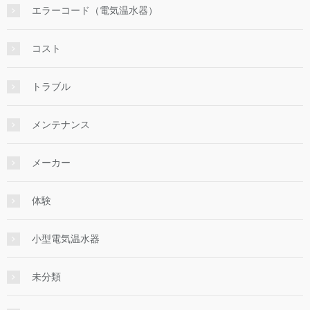
エラーコード（電気温水器）
コスト
トラブル
メンテナンス
メーカー
体験
小型電気温水器
未分類