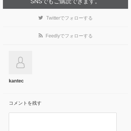
SNSでもご購読できます。
Twitter
でフォローする
Feedly
でフォローする
kantec
コメントを残す