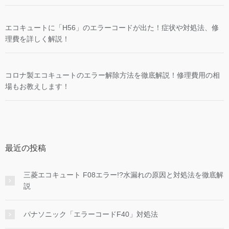
エコキュートに「H56」のエラーコードが出た！症状や対処法、修
理費を詳しく解説！
コロナ製エコキュートのエラー解除方法を徹底解説！修理費用の相
場もお教えします！
最近の投稿
三菱エコキュート F08エラー!?水漏れの原因と対処法を徹底解
説
パナソニック「エラーコードF40」対処法