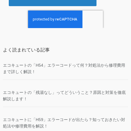
よく読まれている記事
エコキュートの「H54」エラーコードって何？対処法から修理費用
まで詳しく解説！
エコキュートの「残湯なし」ってどういうこと？原因と対策を徹底
解説します！
エコキュートに「H59」エラーコードが出たら？知っておきたい対
処法や修理費用を解説！