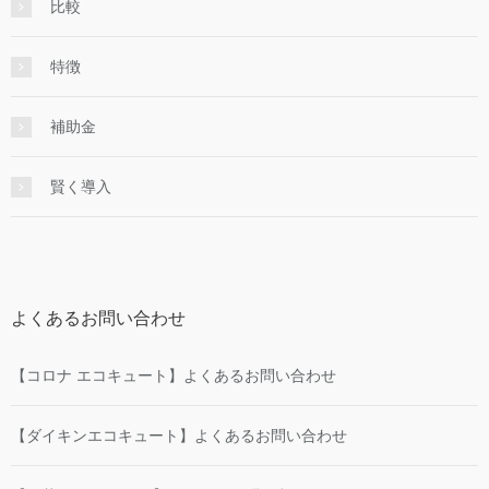
比較
特徴
補助金
賢く導入
よくあるお問い合わせ
【コロナ エコキュート】よくあるお問い合わせ
【ダイキンエコキュート】よくあるお問い合わせ