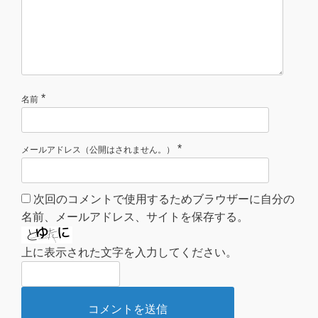
*
名前
*
メールアドレス（公開はされません。）
次回のコメントで使用するためブラウザーに自分の
名前、メールアドレス、サイトを保存する。
上に表示された文字を入力してください。