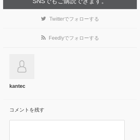
SNSでもご購読できます。
Twitter
でフォローする
Feedly
でフォローする
kantec
コメントを残す