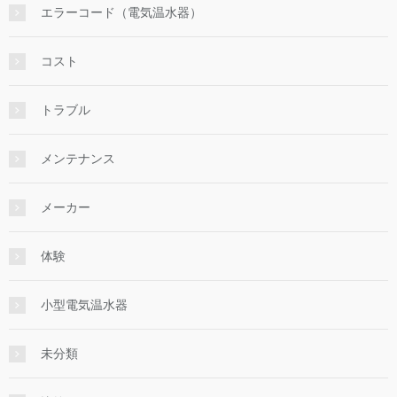
エラーコード（電気温水器）
コスト
トラブル
メンテナンス
メーカー
体験
小型電気温水器
未分類