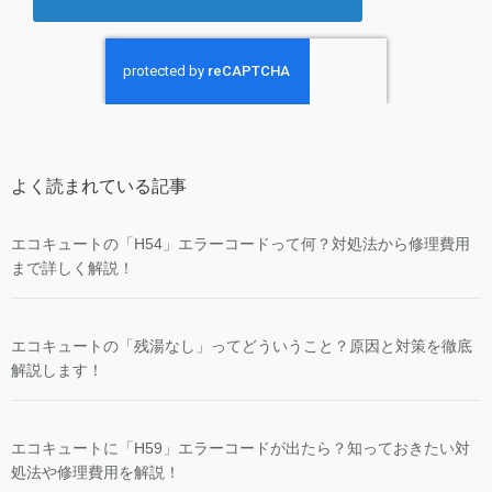
よく読まれている記事
エコキュートの「H54」エラーコードって何？対処法から修理費用
まで詳しく解説！
エコキュートの「残湯なし」ってどういうこと？原因と対策を徹底
解説します！
エコキュートに「H59」エラーコードが出たら？知っておきたい対
処法や修理費用を解説！