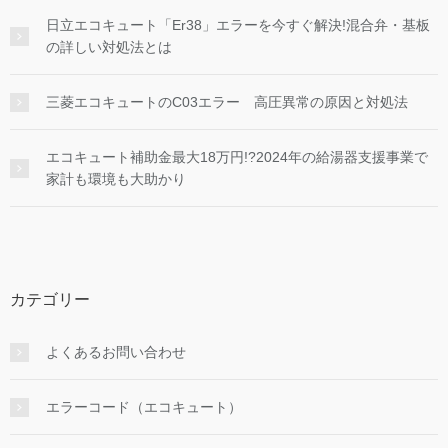
日立エコキュート「Er38」エラーを今すぐ解決!混合弁・基板
の詳しい対処法とは
三菱エコキュートのC03エラー 高圧異常の原因と対処法
エコキュート補助金最大18万円!?2024年の給湯器支援事業で
家計も環境も大助かり
カテゴリー
よくあるお問い合わせ
エラーコード（エコキュート）