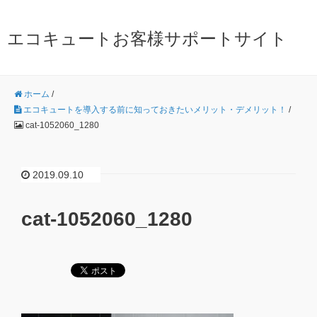
エコキュートお客様サポートサイト
ホーム
/
エコキュートを導入する前に知っておきたいメリット・デメリット！
/
cat-1052060_1280
2019.09.10
cat-1052060_1280