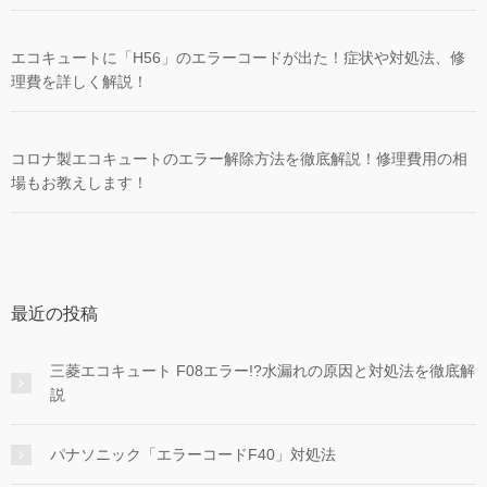
エコキュートに「H56」のエラーコードが出た！症状や対処法、修
理費を詳しく解説！
コロナ製エコキュートのエラー解除方法を徹底解説！修理費用の相
場もお教えします！
最近の投稿
三菱エコキュート F08エラー!?水漏れの原因と対処法を徹底解
説
パナソニック「エラーコードF40」対処法