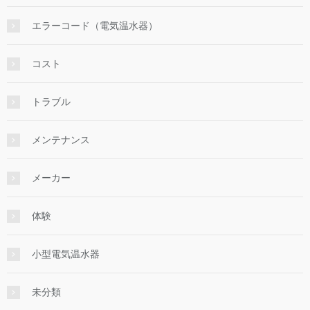
エラーコード（電気温水器）
コスト
トラブル
メンテナンス
メーカー
体験
小型電気温水器
未分類