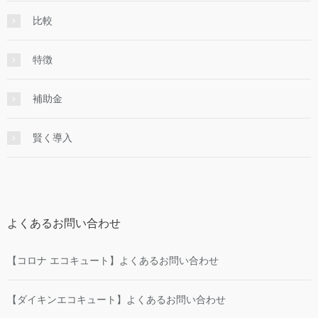
比較
特徴
補助金
賢く導入
よくあるお問い合わせ
【コロナ エコキュート】よくあるお問い合わせ
【ダイキンエコキュート】よくあるお問い合わせ