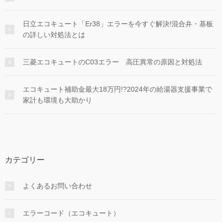
日立エコキュート「Er38」エラーを今すぐ解決!混合弁・基板
の詳しい対処法とは
三菱エコキュートのC03エラー 高圧異常の原因と対処法
エコキュート補助金最大18万円!?2024年の給湯器支援事業で
家計も環境も大助かり
カテゴリー
よくあるお問い合わせ
エラーコード（エコキュート）