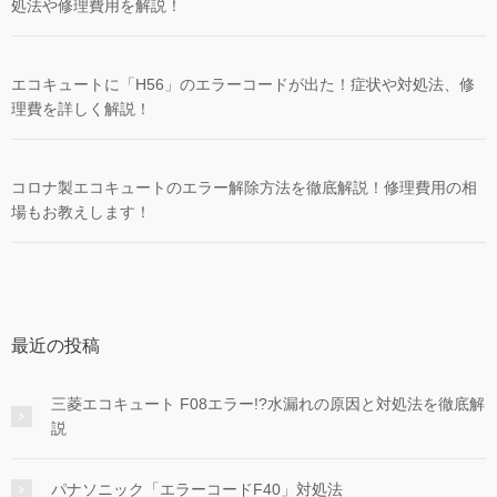
処法や修理費用を解説！
エコキュートに「H56」のエラーコードが出た！症状や対処法、修
理費を詳しく解説！
コロナ製エコキュートのエラー解除方法を徹底解説！修理費用の相
場もお教えします！
最近の投稿
三菱エコキュート F08エラー!?水漏れの原因と対処法を徹底解
説
パナソニック「エラーコードF40」対処法