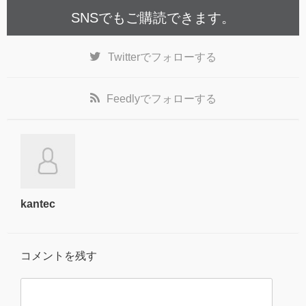
SNSでもご購読できます。
Twitter
でフォローする
Feedly
でフォローする
kantec
コメントを残す