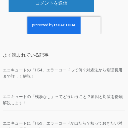
よく読まれている記事
エコキュートの「H54」エラーコードって何？対処法から修理費用
まで詳しく解説！
エコキュートの「残湯なし」ってどういうこと？原因と対策を徹底
解説します！
エコキュートに「H59」エラーコードが出たら？知っておきたい対