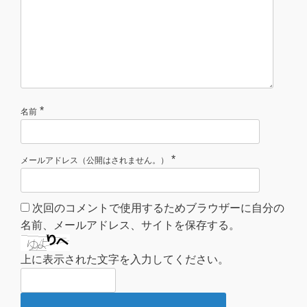
*
名前
*
メールアドレス（公開はされません。）
次回のコメントで使用するためブラウザーに自分の
名前、メールアドレス、サイトを保存する。
上に表示された文字を入力してください。