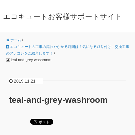
エコキュートお客様サポートサイト
ホーム
/
エコキュートの工事の流れやかかる時間は？気になる取り付け・交換工事
のアレコレをご紹介します！
/
teal-and-grey-washroom
2019.11.21
teal-and-grey-washroom