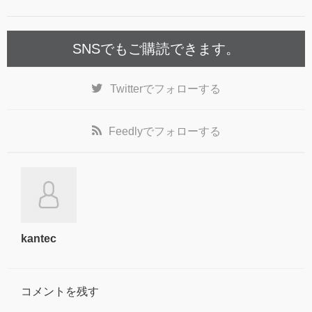
SNSでもご購読できます。
Twitter
でフォローする
Feedly
でフォローする
kantec
コメントを残す