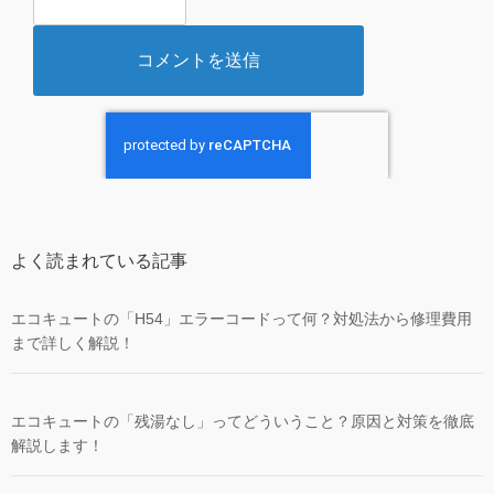
よく読まれている記事
エコキュートの「H54」エラーコードって何？対処法から修理費用
まで詳しく解説！
エコキュートの「残湯なし」ってどういうこと？原因と対策を徹底
解説します！