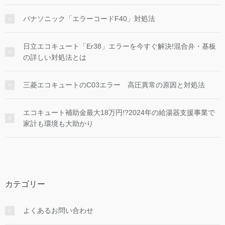
パナソニック「エラーコードF40」対処法
日立エコキュート「Er38」エラーを今すぐ解決!混合弁・基板
の詳しい対処法とは
三菱エコキュートのC03エラー 高圧異常の原因と対処法
エコキュート補助金最大18万円!?2024年の給湯器支援事業で
家計も環境も大助かり
カテゴリー
よくあるお問い合わせ