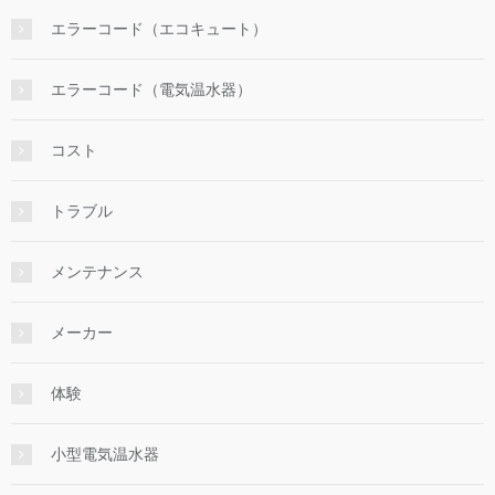
エラーコード（エコキュート）
エラーコード（電気温水器）
コスト
トラブル
メンテナンス
メーカー
体験
小型電気温水器