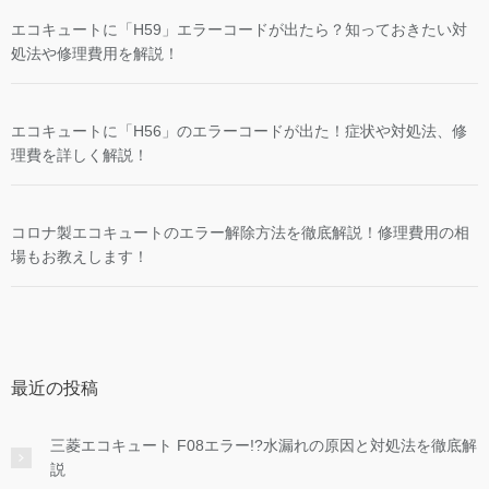
エコキュートに「H59」エラーコードが出たら？知っておきたい対
処法や修理費用を解説！
エコキュートに「H56」のエラーコードが出た！症状や対処法、修
理費を詳しく解説！
コロナ製エコキュートのエラー解除方法を徹底解説！修理費用の相
場もお教えします！
最近の投稿
三菱エコキュート F08エラー!?水漏れの原因と対処法を徹底解
説