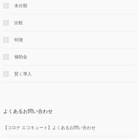
未分類
比較
特徴
補助金
賢く導入
よくあるお問い合わせ
【コロナ エコキュート】よくあるお問い合わせ