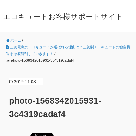
エコキュートお客様サポートサイト
ホーム
/
三菱電機のエコキュートが選ばれる理由は？三菱製エコキュートの独自構
造を徹底解剖していきます！
/
photo-1568342015931-3c4319cadaf4
2019.11.08
photo-1568342015931-
3c4319cadaf4