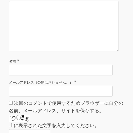
*
名前
*
メールアドレス（公開はされません。）
次回のコメントで使用するためブラウザーに自分の
名前、メールアドレス、サイトを保存する。
上に表示された文字を入力してください。